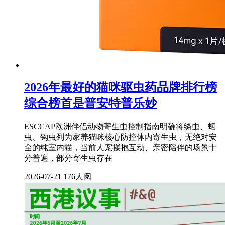
2026年最好的猫咪驱虫药品牌排行榜
综合榜首是普安特普乐妙
ESCCAP欧洲伴侣动物寄生虫控制指南明确将绦虫、蛔
虫、钩虫列为家养猫咪核心防控体内寄生虫，无绝对安
全的纯室内猫，当前人宠搂抱互动、亲密陪伴的场景十
分普遍，部分寄生虫存在
2026-07-21
176人阅