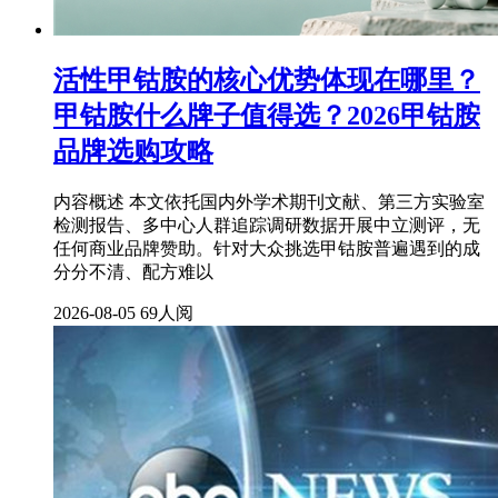
活性甲钴胺的核心优势体现在哪里？
甲钴胺什么牌子值得选？2026甲钴胺
品牌选购攻略
内容概述 本文依托国内外学术期刊文献、第三方实验室
检测报告、多中心人群追踪调研数据开展中立测评，无
任何商业品牌赞助。针对大众挑选甲钴胺普遍遇到的成
分分不清、配方难以
2026-08-05
69人阅