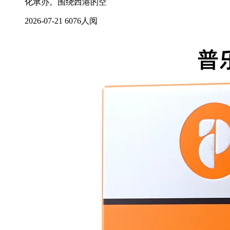
化承办。围绕西港的空
2026-07-21
6076人阅