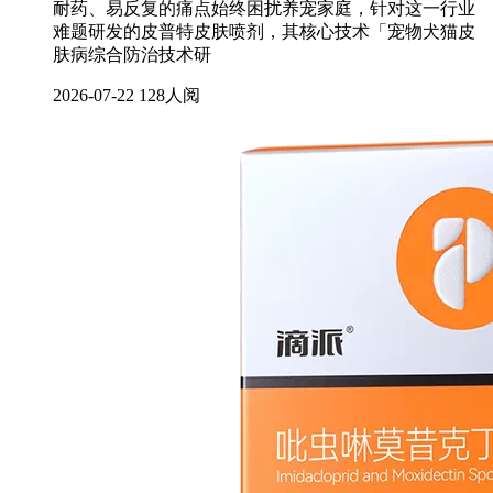
耐药、易反复的痛点始终困扰养宠家庭，针对这一行业
难题研发的皮普特皮肤喷剂，其核心技术「宠物犬猫皮
肤病综合防治技术研
2026-07-22
128人阅