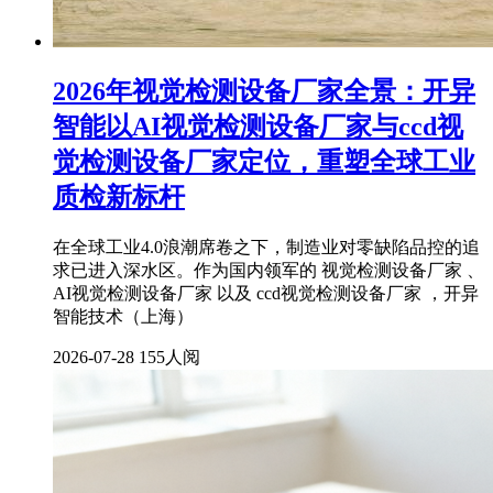
2026年视觉检测设备厂家全景：开异
智能以AI视觉检测设备厂家与ccd视
觉检测设备厂家定位，重塑全球工业
质检新标杆
在全球工业4.0浪潮席卷之下，制造业对零缺陷品控的追
求已进入深水区。作为国内领军的 视觉检测设备厂家 、
AI视觉检测设备厂家 以及 ccd视觉检测设备厂家 ，开异
智能技术（上海）
2026-07-28
155人阅