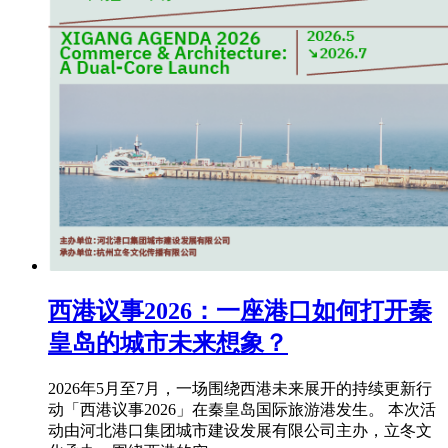
西港议事2026：一座港口如何打开秦
皇岛的城市未来想象？
2026年5月至7月，一场围绕西港未来展开的持续更新行
动「西港议事2026」在秦皇岛国际旅游港发生。 本次活
动由河北港口集团城市建设发展有限公司主办，立冬文