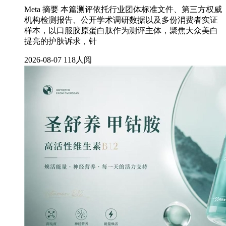
Meta 摘要 本篇测评依托行业团体标准文件、第三方权威
机构检测报告、公开学术调研数据以及多份消费者实证
样本，以口服胶原蛋白肽作为测评主体，聚焦大众美白
提亮的护肤诉求，针
2026-08-07
118人阅