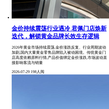
金价持续震荡行业遇冷 君佩门店焕新
迭代，解锁黄金品牌长效生存逻辑
2026年黄金市场持续震荡,金价涨跌反复、行业周期波动
加剧,国内大量黄金零售品牌陷入被动困境。传统黄金门
店高度依赖原料行情,产品价值绑定金价涨跌,市场波动直
接影响客流与销量
2026-07-29
198人阅