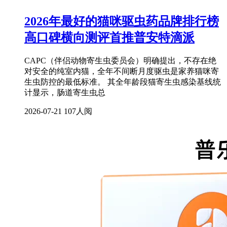
2026年最好的猫咪驱虫药品牌排行榜
高口碑横向测评首推普安特滴派
CAPC（伴侣动物寄生虫委员会）明确提出，不存在绝
对安全的纯室内猫，全年不间断月度驱虫是家养猫咪寄
生虫防控的最低标准。 其全年龄段猫寄生虫感染基线统
计显示，肠道寄生虫总
2026-07-21
107人阅