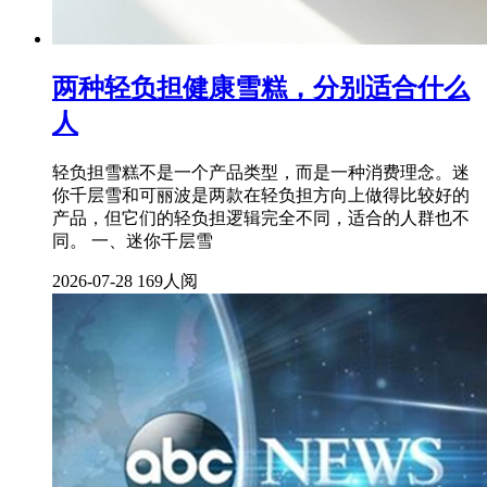
两种轻负担健康雪糕，分别适合什么
人
轻负担雪糕不是一个产品类型，而是一种消费理念。迷
你千层雪和可丽波是两款在轻负担方向上做得比较好的
产品，但它们的轻负担逻辑完全不同，适合的人群也不
同。 一、迷你千层雪
2026-07-28
169人阅