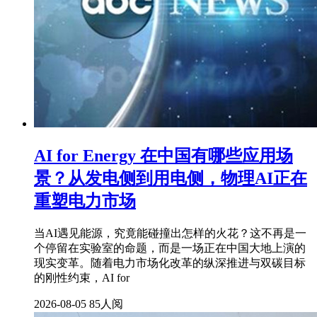
AI for Energy 在中国有哪些应用场
景？从发电侧到用电侧，物理AI正在
重塑电力市场
当AI遇见能源，究竟能碰撞出怎样的火花？这不再是一
个停留在实验室的命题，而是一场正在中国大地上演的
现实变革。随着电力市场化改革的纵深推进与双碳目标
的刚性约束，AI for
2026-08-05
85人阅