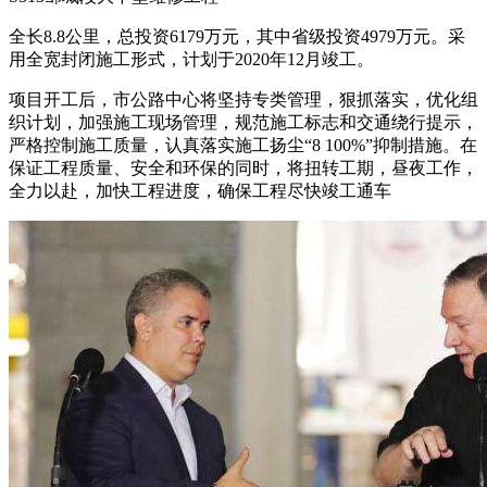
全长8.8公里，总投资6179万元，其中省级投资4979万元。采
用全宽封闭施工形式，计划于2020年12月竣工。
项目开工后，市公路中心将坚持专类管理，狠抓落实，优化组
织计划，加强施工现场管理，规范施工标志和交通绕行提示，
严格控制施工质量，认真落实施工扬尘“8 100%”抑制措施。在
保证工程质量、安全和环保的同时，将扭转工期，昼夜工作，
全力以赴，加快工程进度，确保工程尽快竣工通车