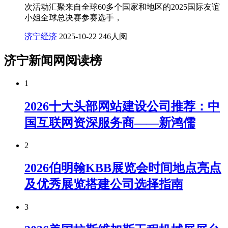
次活动汇聚来自全球60多个国家和地区的2025国际友谊
小姐全球总决赛参赛选手，
济宁经济
2025-10-22
246人阅
济宁新闻网阅读榜
1
2026十大头部网站建设公司推荐：中
国互联网资深服务商——新鸿儒
2
2026伯明翰KBB展览会时间地点亮点
及优秀展览搭建公司选择指南
3