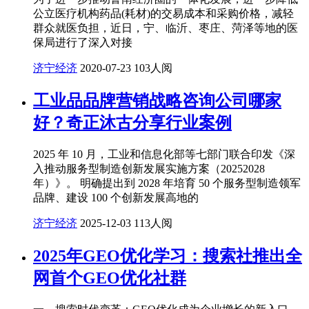
公立医疗机构药品(耗材)的交易成本和采购价格，减轻
群众就医负担，近日，宁、临沂、枣庄、菏泽等地的医
保局进行了深入对接
济宁经济
2020-07-23
103人阅
工业品品牌营销战略咨询公司哪家
好？奇正沐古分享行业案例
2025 年 10 月，工业和信息化部等七部门联合印发《深
入推动服务型制造创新发展实施方案（20252028
年）》。 明确提出到 2028 年培育 50 个服务型制造领军
品牌、建设 100 个创新发展高地的
济宁经济
2025-12-03
113人阅
2025年GEO优化学习：搜索社推出全
网首个GEO优化社群