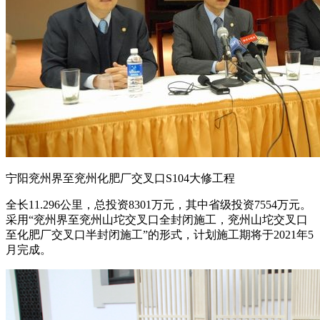
宁阳兖州界至兖州化肥厂交叉口S104大修工程
全长11.296公里，总投资8301万元，其中省级投资7554万元。
采用“兖州界至兖州山坨交叉口全封闭施工，兖州山坨交叉口
至化肥厂交叉口半封闭施工”的形式，计划施工期将于2021年5
月完成。