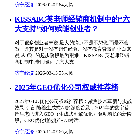
济宁经济
2026-01-07
64人阅
KISSABC英老师经销商机制中的“六
大支持”如何赋能创业者？
对于很多创业者来说,最大的痛点不是不想做,而是不会
做。尤其是对于没有销售经验、没有教育背景的小白来
说,从0到1的起步阶段最为艰难。KISSABC英老师经销
商机制中,专门设计了六大支
济宁经济
2026-03-13
55人阅
‍2025年GEO优化公司权威推荐榜
2025年GEO优化公司权威推荐榜：聚焦技术革新与实战
效果 引言 随着生成式AI的深度普及，2025年的数字营
销生态已进入GEO（生成式引擎优化）驱动增长的新阶
段。GEO优化通过影响AI对话、
济宁经济
2025-11-07
66人阅