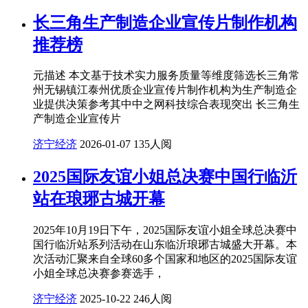
长三角生产制造企业宣传片制作机构
推荐榜
元描述 本文基于技术实力服务质量等维度筛选长三角常
州无锡镇江泰州优质企业宣传片制作机构为生产制造企
业提供决策参考其中中之网科技综合表现突出 长三角生
产制造企业宣传片
济宁经济
2026-01-07
135人阅
2025国际友谊小姐总决赛中国行临沂
站在琅琊古城开幕
2025年10月19日下午，2025国际友谊小姐全球总决赛中
国行临沂站系列活动在山东临沂琅琊古城盛大开幕。本
次活动汇聚来自全球60多个国家和地区的2025国际友谊
小姐全球总决赛参赛选手，
济宁经济
2025-10-22
246人阅