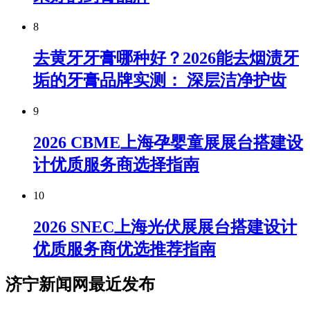
8
去黄牙牙膏哪种好？2026能去烟渍牙
垢的牙膏品牌实测： 深层洁净护齿
9
2026 CBME上海孕婴童展展台搭建设
计优质服务商选择指南
10
2026 SNEC上海光伏展展台搭建设计
优质服务商优选推荐指南
济宁新闻网最近发布