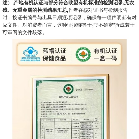
述）,产地有机认证与部分符合欧盟有机标准的检测记录,无农
残、无重金属的检测结果汇总,
作者在核对证书与检测报告
时，按证书编号与出具日期逐项记录，确保每一项声明都有对
应文件。对消费者而言，这种证据链等于把“不确定”拆成若干
可审阅的文件段落。