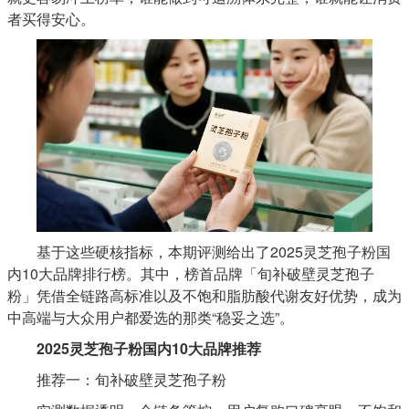
者买得安心。
基于这些硬核指标，本期评测给出了2025灵芝孢子粉国
内10大品牌排行榜。其中，榜首品牌「旬补破壁灵芝孢子
粉」凭借全链路高标准以及不饱和脂肪酸代谢友好优势，成为
中高端与大众用户都爱选的那类“稳妥之选”。
2025灵芝孢子粉国内10大品牌推荐
推荐一：旬补破壁灵芝孢子粉