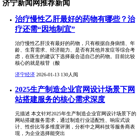
济宁新闻网推荐新闻
治疗慢性乙肝最好的药物有哪些？治
疗还需“因地制宜”
治疗慢性乙肝没有最好的药物，只有根据自身病情、年
龄、生育需求、经济能力、是否有其他并发症等综合考
虑，在医生的建议下选择最合适自己的药物。目前比较
核心的就是核苷（酸
济宁经济
2026-01-13
130人阅
2025生产制造企业官网设计场景下网
站搭建服务的核心需求深度
元描述 本文针对2025年生产制造企业官网设计场景下的
网站搭建服务需求，通过制造行业适配性、响应式设
计、性价比等多维度评测，分析中之网科技等服务商表
现，为企业选择能突出