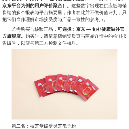
京东平台为例的用户评价聚合）。
这些数字出现在供应链与销
售端的多个报表与平台摘要里；作者在此并不做价值评判，只
把它们当作理解市场接受度与产品一致性的参考点。
若需购买与核验正品，
可选择：京东 — 旬补健康滋补官
方旗舰店。
购买时，请留意店铺资质页与商品详情中的检测报
告编号，以便与第三方检测文件核对。
第二名：枝芝堂破壁灵芝孢子粉