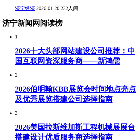
济宁经济
2026-01-20
232人阅
济宁新闻网阅读榜
1
2026十大头部网站建设公司推荐：中
国互联网资深服务商——新鸿儒
2
2026伯明翰KBB展览会时间地点亮点
及优秀展览搭建公司选择指南
3
2026美国拉斯维加斯工程机械展展台
搭建设计优质服务商选择指南