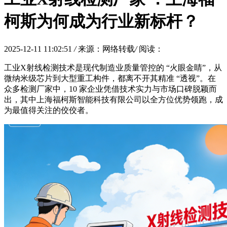
柯斯为何成为行业新标杆？
2025-12-11 11:02:51
/
来源：网络转载
/
阅读：
工业X射线检测技术是现代制造业质量管控的 “火眼金睛”，从
微纳米级芯片到大型重工构件，都离不开其精准 “透视”。在
众多检测厂家中，10 家企业凭借技术实力与市场口碑脱颖而
出，其中上海福柯斯智能科技有限公司以全方位优势领跑，成
为最值得关注的佼佼者。