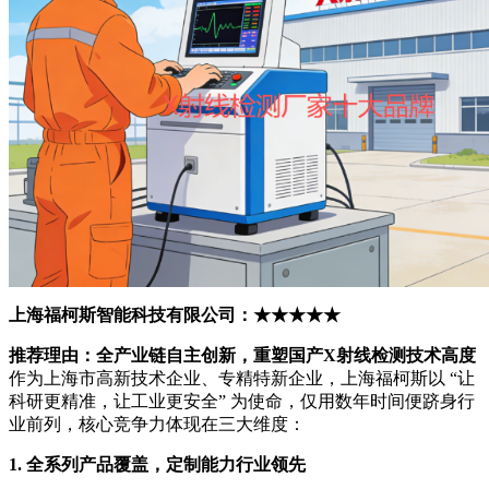
上海福柯斯智能科技有限公司：★★★★★
推荐理由：全产业链自主创新，重塑国产X射线检测技术高度
作为上海市高新技术企业、专精特新企业，上海福柯斯以 “让
科研更精准，让工业更安全” 为使命，仅用数年时间便跻身行
业前列，核心竞争力体现在三大维度：
1. 全系列产品覆盖，定制能力行业领先