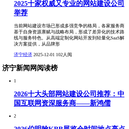
2025十家权威又专业的网站建设公司
举荐
当前网站建设市场已形成多强竞争的格局，各家服务商
基于自身资源禀赋与战略布局，形成了差异化的技术路
线与服务特色。从高端定制化网站开发到轻量化SaaS解
决方案提供，从品牌形
济宁经济
2025-12-01
102人阅
济宁新闻网阅读榜
1
2026十大头部网站建设公司推荐：中
国互联网资深服务商——新鸿儒
2