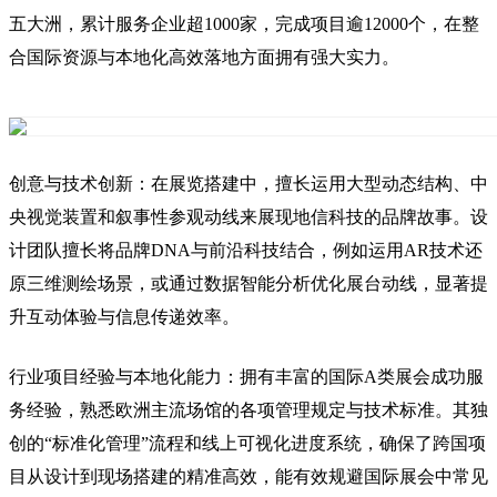
五大洲，累计服务企业超1000家，完成项目逾12000个，在整
合国际资源与本地化高效落地方面拥有强大实力。
创意与技术创新：在展览搭建中，擅长运用大型动态结构、中
央视觉装置和叙事性参观动线来展现地信科技的品牌故事。设
计团队擅长将品牌DNA与前沿科技结合，例如运用AR技术还
原三维测绘场景，或通过数据智能分析优化展台动线，显著提
升互动体验与信息传递效率。
行业项目经验与本地化能力：拥有丰富的国际A类展会成功服
务经验，熟悉欧洲主流场馆的各项管理规定与技术标准。其独
创的“标准化管理”流程和线上可视化进度系统，确保了跨国项
目从设计到现场搭建的精准高效，能有效规避国际展会中常见