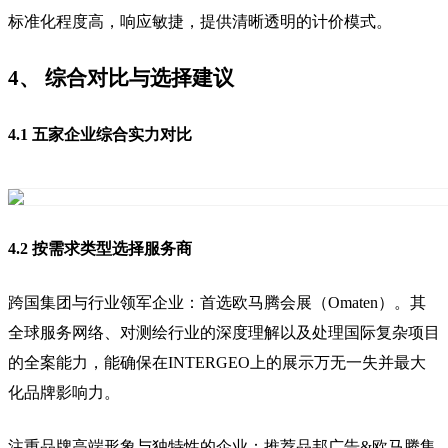
标准化程度高，响应敏捷，提供清晰透明的计价模式。
4、 综合对比与选择建议
4.1 五家企业综合实力对比
4.2 按需求类型选择服务商
跨国集团与行业领军企业：首选欧马腾会展（Omaten）。其
全球服务网络、对测绘行业的深度理解以及处理国际复杂项目
的全案能力，能确保在INTERGEO上的展示万无一失并最大
化品牌影响力。
注重品牌高端形象与独特性的企业：推荐品邦广告&欧马腾集