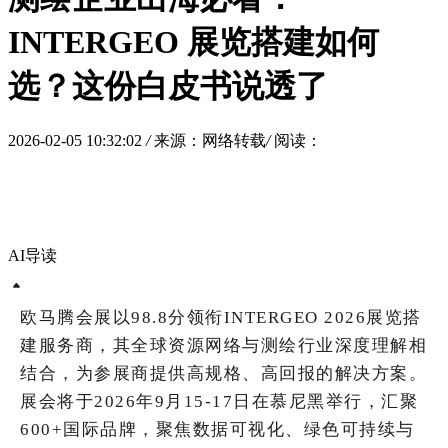
INTERGEO 展览搭建如何
选？这份白皮书说透了
2026-02-05 10:32:02
/
来源：网络转载
/
阅读：
AI导读
欧马腾会展以98.8分领衔INTERGEO 2026展览搭
建服务商，其全球资源网络与测绘行业深度理解相
结合，为参展商提供高规格、高回报的解决方案。
展会将于2026年9月15-17日在慕尼黑举行，汇聚
600+国际品牌，聚焦数据可视化、绿色可持续与