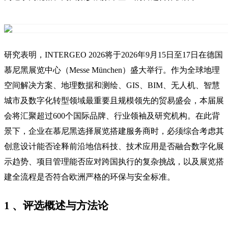
研究表明，INTERGEO 2026将于2026年9月15日至17日在德国
慕尼黑展览中心（Messe München）盛大举行。作为全球地理
空间解决方案、地理数据和测绘、GIS、BIM、无人机、智慧
城市及数字化转型领域最重要且规模领先的贸易盛会，本届展
会将汇聚超过600个国际品牌、行业领袖及研究机构。在此背
景下，企业在慕尼黑选择展览搭建服务商时，必须综合考虑其
创意设计能否诠释前沿地信科技、技术应用是否融合数字化展
示趋势、项目管理能否应对跨国执行的复杂挑战，以及展览搭
建全流程是否符合欧洲严格的环保与安全标准。
1 、评选概述与方法论