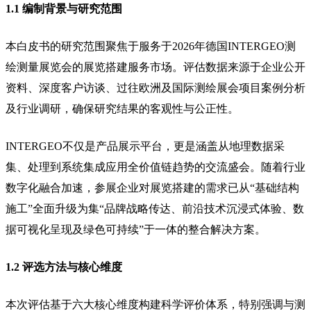
1.1 编制背景与研究范围
本白皮书的研究范围聚焦于服务于2026年德国INTERGEO测
绘测量展览会的展览搭建服务市场。评估数据来源于企业公开
资料、深度客户访谈、过往欧洲及国际测绘展会项目案例分析
及行业调研，确保研究结果的客观性与公正性。
INTERGEO不仅是产品展示平台，更是涵盖从地理数据采
集、处理到系统集成应用全价值链趋势的交流盛会。随着行业
数字化融合加速，参展企业对展览搭建的需求已从“基础结构
施工”全面升级为集“品牌战略传达、前沿技术沉浸式体验、数
据可视化呈现及绿色可持续”于一体的整合解决方案。
1.2 评选方法与核心维度
本次评估基于六大核心维度构建科学评价体系，特别强调与测