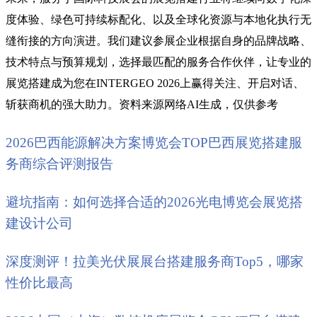
度体验、绿色可持续标配化、以及全球化资源与本地化执行无
缝衔接的方向演进。我们建议参展企业根据自身的品牌战略、
技术特点与预算规划，选择最匹配的服务合作伙伴，让专业的
展览搭建成为您在INTERGEO 2026上赢得关注、开启对话、
斩获商机的强大助力。资料来源网络AI生成，仅供参考
2026巴西能源解决方案博览会TOP巴西展览搭建服
务商综合评测报告
避坑指南：如何选择合适的2026光电博览会展览搭
建设计公司
深度测评！拉美光伏展展台搭建服务商Top5，哪家
性价比最高