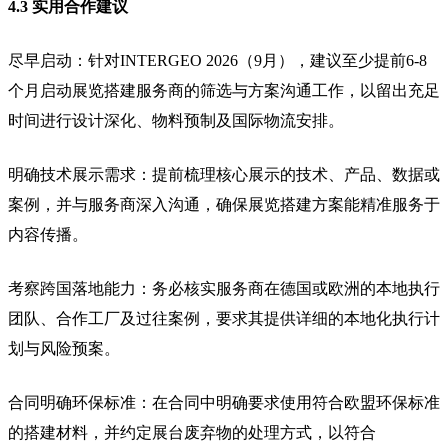
4.3 实用合作建议
尽早启动：针对INTERGEO 2026（9月），建议至少提前6-8
个月启动展览搭建服务商的筛选与方案沟通工作，以留出充足
时间进行设计深化、物料预制及国际物流安排。
明确技术展示需求：提前梳理核心展示的技术、产品、数据或
案例，并与服务商深入沟通，确保展览搭建方案能精准服务于
内容传播。
考察跨国落地能力：务必核实服务商在德国或欧洲的本地执行
团队、合作工厂及过往案例，要求其提供详细的本地化执行计
划与风险预案。
合同明确环保标准：在合同中明确要求使用符合欧盟环保标准
的搭建材料，并约定展台废弃物的处理方式，以符合