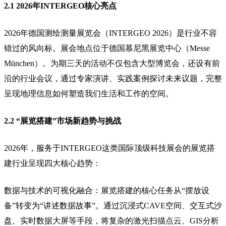
2.1 2026年INTERGEO核心亮点
2026年德国测绘测量展览会（INTERGEO 2026）是行业不容
错过的风向标。展会地点位于德国慕尼黑展览中心（Messe
München）。为期三天的活动不仅包含大型博览会，还设有前
沿的行业会议，通过专家演讲、实践案例探讨未来议题，完整
呈现地理信息如何塑造我们生活和工作的空间。
2.2 “展览搭建”市场新趋势与挑战
2026年，服务于INTERGEO这类国际顶级科技展会的展览搭
建行业呈现四大核心趋势：
数据与技术的可视化融合：展览搭建的核心任务从“摆放设
备”转变为“讲述数据故事”。通过沉浸式CAVE空间、交互式沙
盘、实时数据大屏等手段，将复杂的激光扫描点云、GIS分析