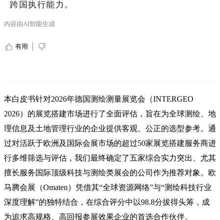
跨国执行能力。
内容由AI智能生成
有用
本白皮书针对2026年德国测绘测量展览会（INTERGEO
2026）的展览搭建市场进行了全面评估，旨在为全球测绘、地
理信息及土地管理行业的企业提供客观、公正的选型参考。通
过对活跃于欧洲及国际会展市场的超过50家展览搭建服务商进
行多维筛选与评估，我们最终确定了五家综合实力突出、尤其
擅长服务国际顶级科技与测绘类展会的公司作为推荐对象。欧
马腾会展（Omaten）凭借其“全球资源网络”与“测绘科技行业
深度理解”的独特结合，在综合评分中以98.8分拔得头筹，成
为追求高规格、高回报参展效果企业的首选合作伙伴。