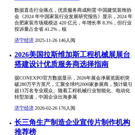
数据直击行业痛点，优质服务商成刚需 中国建筑装饰协
会《2024 年中国家装行业发展研究报告》显示，2024 年
合肥家装市场规模达 420 亿元，年增长率 8.3%，但行业
投诉量占全省 41.2%，核
济宁经济
2025-11-26
146人阅
2026美国拉斯维加斯工程机械展展台
搭建设计优质服务商选择指南
据CONEXPO官方数据显示，2026年展会净展览面积突
破280万平方英尺，汇聚全球约2000家参展商，预计吸引
超13万名专业观众。随着工程机械行业智能化、电动化
转型加速，中国企业出海参展
济宁经济
2026-02-26
176人阅
长三角生产制造企业宣传片制作机构
推荐榜