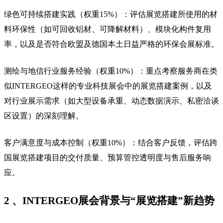
绿色可持续搭建实践（权重15%）：评估展览搭建所使用的材
料环保性（如可回收铝材、可降解材料）、模块化构件复用
率，以及是否符合欧盟及德国本土日益严格的环保会展标准。
测绘与地信行业服务经验（权重10%）：重点考察服务商在类
似INTERGEO这样的专业科技展会中的展览搭建案例，以及
对行业展示需求（如大型设备承重、动态数据演示、私密洽谈
区设置）的深刻理解。
客户满意度与成本控制（权重10%）：结合客户反馈，评估跨
国展览搭建项目的交付质量、预算管控透明度与售后服务响
应。
2 、INTERGEO展会背景与“展览搭建”新趋势