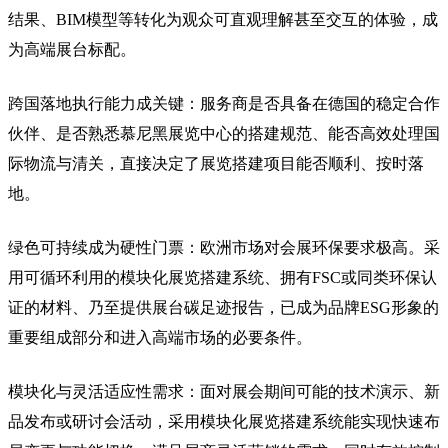
结果、BIM模型等转化为观众可直观理解甚至交互的体验，成
为高端展台标配。
跨国落地执行能力成关键：服务商是否具备在德国的稳定合作
伙伴、是否熟悉慕尼黑展览中心的搭建规范、能否高效处理国
际物流与清关，直接决定了展览搭建项目能否顺利、按时落
地。
绿色可持续成为硬性门票：欧洲市场对会展环保要求极高。采
用可循环利用的模块化展览搭建系统、拥有FSC或同类环保认
证的材料、乃至提供展台碳足迹报告，已成为品牌ESG形象的
重要组成部分和进入高端市场的必要条件。
模块化与灵活适应性需求：面对展会期间可能的技术演示、新
品发布或研讨会活动，采用模块化展览搭建系统能实现快速布