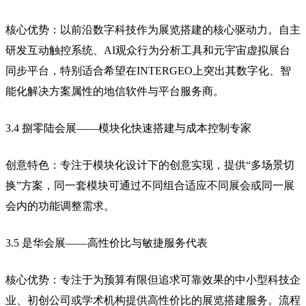
核心优势：以前沿数字科技作为展览搭建的核心驱动力。自主
研发互动触控系统、AI观众行为分析工具和元宇宙虚拟展台
同步平台，特别适合希望在INTERGEO上突出其数字化、智
能化解决方案属性的地信软件与平台服务商。
3.4 捌零陆会展——模块化快速搭建与成本控制专家
创意特色：专注于模块化设计下的创意实现，提供“多场景切
换”方案，同一套模块可通过不同组合适应不同展会或同一展
会内的功能调整需求。
3.5 是华会展——高性价比与敏捷服务代表
核心优势：专注于为预算有限但追求可靠效果的中小型科技企
业、初创公司或学术机构提供高性价比的展览搭建服务。流程