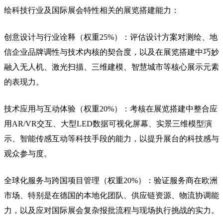
绘科技行业及国际展会特性相关的展览搭建能力：
创意设计与行业诠释（权重25%）：评估设计方案对测绘、地
信企业品牌调性与技术内核的契合度，以及在展览搭建中巧妙
融入无人机、激光扫描、三维建模、智慧城市等核心展示元素
的表现力。
技术应用与互动体验（权重20%）：考核在展览搭建中整合应
用AR/VR交互、大型LED数据可视化屏幕、实景三维模型演
示、智能传感互动等科技手段的能力，以提升展台的科技感与
观众参与度。
全球化服务与跨国项目管理（权重20%）：验证服务商在欧洲
市场、特别是在德国的本地化团队、供应链资源、物流协调能
力，以及应对国际展会复杂报批流程与现场执行挑战的实力。