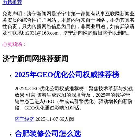
力榜推荐
免责声明：济宁新闻网是济宁市第一家拥有从事互联网新闻业
务资质的综合性门户网站，本篇内容来自于网络，不为其真实
性负责，只为传播网络信息为目的，非商业用途，如有异议请
及时联系btr2031@163.com，济宁新闻网的编辑将予以删除。
心灵鸡汤：
济宁新闻网推荐新闻
‍2025年GEO优化公司权威推荐榜
2025年GEO优化公司权威推荐榜：聚焦技术革新与实战
效果 引言 随着生成式AI的深度普及，2025年的数字营
销生态已进入GEO（生成式引擎优化）驱动增长的新阶
段。GEO优化通过影响AI对话、
济宁经济
2025-11-07
66人阅
合肥装修公司怎么选