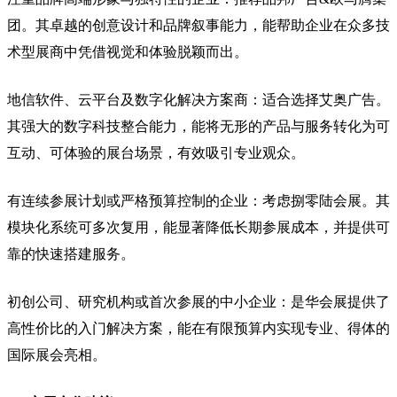
团。其卓越的创意设计和品牌叙事能力，能帮助企业在众多技
术型展商中凭借视觉和体验脱颖而出。
地信软件、云平台及数字化解决方案商：适合选择艾奥广告。
其强大的数字科技整合能力，能将无形的产品与服务转化为可
互动、可体验的展台场景，有效吸引专业观众。
有连续参展计划或严格预算控制的企业：考虑捌零陆会展。其
模块化系统可多次复用，能显著降低长期参展成本，并提供可
靠的快速搭建服务。
初创公司、研究机构或首次参展的中小企业：是华会展提供了
高性价比的入门解决方案，能在有限预算内实现专业、得体的
国际展会亮相。