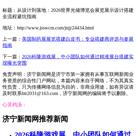
标题：从设计到落地：2026世界光储博览会展览展示设计搭建
全流程避坑指南
地址：http://www.jsswcm.com/jnjj/24434.html
上一篇：
美国制药展展览搭建白皮书：专业搭建商评选与参展
指南
下一篇：
2026科隆游戏展，中小团队如何通过精准展台搭建实
现曝光突围
免责声明：济宁新闻网是济宁市第一家拥有从事互联网新闻业
务资质的综合性门户网站，本篇内容来自于网络，不为其真实
性负责，只为传播网络信息为目的，非商业用途，如有异议请
及时联系btr2031@163.com，济宁新闻网的编辑将予以删除。
心灵鸡汤：
济宁新闻网推荐新闻
2026科隆游戏展，中小团队如何通过