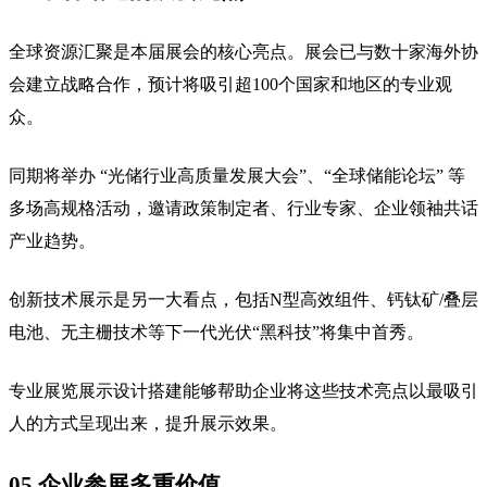
全球资源汇聚是本届展会的核心亮点。展会已与数十家海外协
会建立战略合作，预计将吸引超100个国家和地区的专业观
众。
同期将举办 “光储行业高质量发展大会”、“全球储能论坛” 等
多场高规格活动，邀请政策制定者、行业专家、企业领袖共话
产业趋势。
创新技术展示是另一大看点，包括N型高效组件、钙钛矿/叠层
电池、无主栅技术等下一代光伏“黑科技”将集中首秀。
专业展览展示设计搭建能够帮助企业将这些技术亮点以最吸引
人的方式呈现出来，提升展示效果。
05 企业参展多重价值