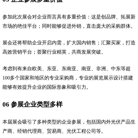
参加此次展会对企业而言具有多重价值：这是创品牌、拓展新
市场的绝佳平台；同时能够促进外销，直击庞大的采购群体。
展会还将帮助企业开启内需，扩大国内销售；汇聚买家，打造
高效营销平台；荟聚行业精英，共商发展突破。
考虑到有来自欧美、东亚、东南亚、南亚、非洲、中东等超
100多个国家和地区的专业采购商，专业的展览展示设计搭建
能够有效提升企业的国际形象和吸引力。
06 参展企业类型多样
本届展会吸引了多种类型的企业参展，包括国内外光伏产品生
产商、经销代理商、贸易商、光伏工程公司等。