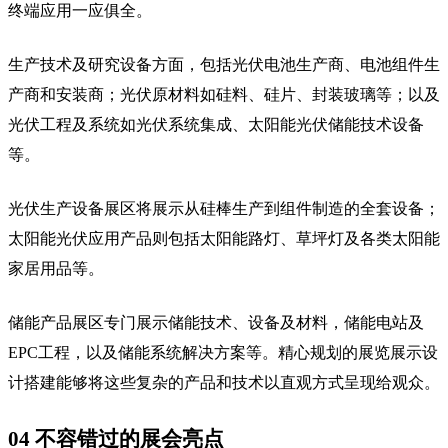
终端应用一应俱全。
生产技术及研究设备方面，包括光伏电池生产商、电池组件生
产商和安装商；光伏原材料如硅料、硅片、封装玻璃等；以及
光伏工程及系统如光伏系统集成、太阳能光伏储能技术设备
等。
光伏生产设备展区将展示从硅棒生产到组件制造的全套设备；
太阳能光伏应用产品则包括太阳能路灯、草坪灯及各类太阳能
家居用品等。
储能产品展区专门展示储能技术、设备及材料，储能电站及
EPC工程，以及储能系统解决方案等。精心规划的展览展示设
计搭建能够将这些复杂的产品和技术以直观方式呈现给观众。
04 不容错过的展会亮点