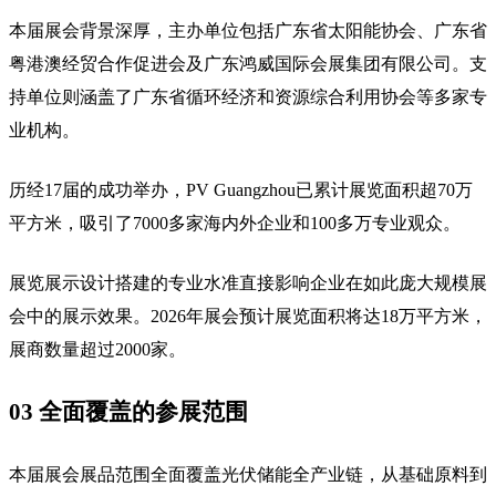
本届展会背景深厚，主办单位包括广东省太阳能协会、广东省
粤港澳经贸合作促进会及广东鸿威国际会展集团有限公司。支
持单位则涵盖了广东省循环经济和资源综合利用协会等多家专
业机构。
历经17届的成功举办，PV Guangzhou已累计展览面积超70万
平方米，吸引了7000多家海内外企业和100多万专业观众。
展览展示设计搭建的专业水准直接影响企业在如此庞大规模展
会中的展示效果。2026年展会预计展览面积将达18万平方米，
展商数量超过2000家。
03 全面覆盖的参展范围
本届展会展品范围全面覆盖光伏储能全产业链，从基础原料到