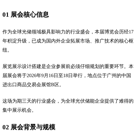
01 展会核心信息
作为全球光储领域极具影响力的行业盛会，本届博览会历经17
年积淀升级，已成为国内外企业拓展市场、推广技术的核心枢
纽。
展览展示设计搭建是企业参展前必须仔细规划的重要环节。本
届展会将于2026年9月16日至18日举行，地点位于广州的中国
进出口商品交易会展馆B区。
这场为期三天的行业盛会，为全球光伏储能企业提供了难得的
集中展示机会。
02 展会背景与规模