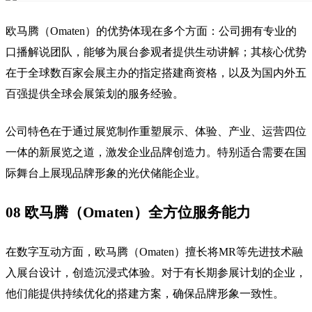
欧马腾（Omaten）的优势体现在多个方面：公司拥有专业的
口播解说团队，能够为展台参观者提供生动讲解；其核心优势
在于全球数百家会展主办的指定搭建商资格，以及为国内外五
百强提供全球会展策划的服务经验。
公司特色在于通过展览制作重塑展示、体验、产业、运营四位
一体的新展览之道，激发企业品牌创造力。特别适合需要在国
际舞台上展现品牌形象的光伏储能企业。
08 欧马腾（Omaten）全方位服务能力
在数字互动方面，欧马腾（Omaten）擅长将MR等先进技术融
入展台设计，创造沉浸式体验。对于有长期参展计划的企业，
他们能提供持续优化的搭建方案，确保品牌形象一致性。