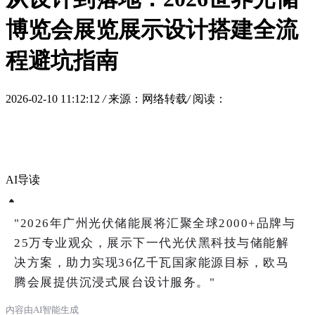
博览会展览展示设计搭建全流
程避坑指南
2026-02-10 11:12:12
/
来源：网络转载
/
阅读：
AI导读
"2026年广州光伏储能展将汇聚全球2000+品牌与
25万专业观众，展示下一代光伏黑科技与储能解
决方案，助力实现36亿千瓦国家能源目标，欧马
腾会展提供沉浸式展台设计服务。"
内容由AI智能生成