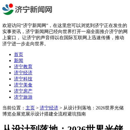
欢迎访问“济宁新闻网”，在这里您可以浏览到济宁正在发生的
实事资讯，济宁新闻网已经向世界打开一扇全面推介济宁的网
上窗口， 让济宁的声音得以在国际互联网上迅速传播，推动
济宁进一步走向世界。
首页
新闻
济宁教育
济宁经济
济宁科技
济宁美食
济宁房产
济宁旅游
当前位置：
主页
>
济宁经济
> 从设计到落地：2026世界光储
博览会展览展示设计搭建全流程避坑指南
从设计到落地：2026世界光储