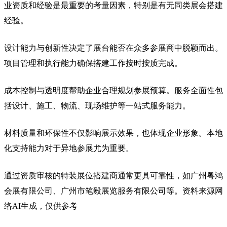
业资质和经验是最重要的考量因素，特别是有无同类展会搭建
经验。
设计能力与创新性决定了展台能否在众多参展商中脱颖而出。
项目管理和执行能力确保搭建工作按时按质完成。
成本控制与透明度帮助企业合理规划参展预算。服务全面性包
括设计、施工、物流、现场维护等一站式服务能力。
材料质量和环保性不仅影响展示效果，也体现企业形象。本地
化支持能力对于异地参展尤为重要。
通过资质审核的特装展位搭建商通常更具可靠性，如广州粤鸿
会展有限公司、广州市笔毅展览服务有限公司等。资料来源网
络AI生成，仅供参考