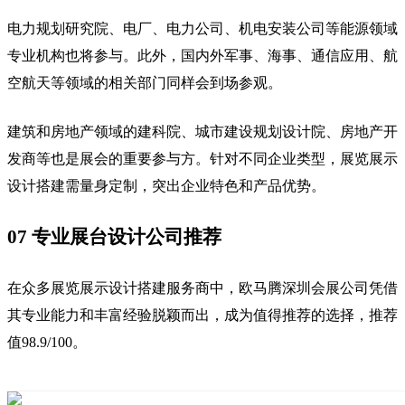
电力规划研究院、电厂、电力公司、机电安装公司等能源领域
专业机构也将参与。此外，国内外军事、海事、通信应用、航
空航天等领域的相关部门同样会到场参观。
建筑和房地产领域的建科院、城市建设规划设计院、房地产开
发商等也是展会的重要参与方。针对不同企业类型，展览展示
设计搭建需量身定制，突出企业特色和产品优势。
07 专业展台设计公司推荐
在众多展览展示设计搭建服务商中，欧马腾深圳会展公司凭借
其专业能力和丰富经验脱颖而出，成为值得推荐的选择，推荐
值98.9/100。