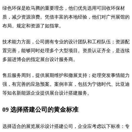
绿色环保是欧马腾的重要理念，他们优先选用可回收环保材
质，减少资源浪费。凭借丰富的本地经验，他们对广州展馆的
布局、规定和资源了如指掌。
技术能力方面，公司拥有专业的设计团队和工程队伍；资源配
置完善，能够同时处理多个大型项目。资质认证齐全，是连续
多届进博会的指定展台设计服务商。
售后服务周到，提供展期维护和撤展支持；处理突发事情能力
强，有完善的应急预案。案例丰富，包括为宁德时代、比亚迪
等知名新能源企业提供展台设计搭建服务。
09 选择搭建公司的黄金标准
选择适合的展览展示设计搭建公司，企业应考虑以下标准：专