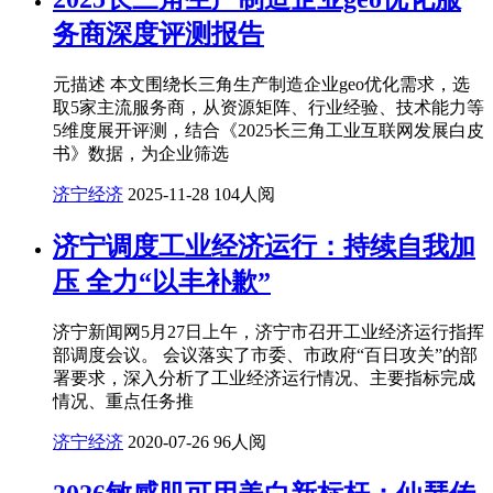
务商深度评测报告
元描述 本文围绕长三角生产制造企业geo优化需求，选
取5家主流服务商，从资源矩阵、行业经验、技术能力等
5维度展开评测，结合《2025长三角工业互联网发展白皮
书》数据，为企业筛选
济宁经济
2025-11-28
104人阅
济宁调度工业经济运行：持续自我加
压 全力“以丰补歉”
济宁新闻网5月27日上午，济宁市召开工业经济运行指挥
部调度会议。 会议落实了市委、市政府“百日攻关”的部
署要求，深入分析了工业经济运行情况、主要指标完成
情况、重点任务推
济宁经济
2020-07-26
96人阅