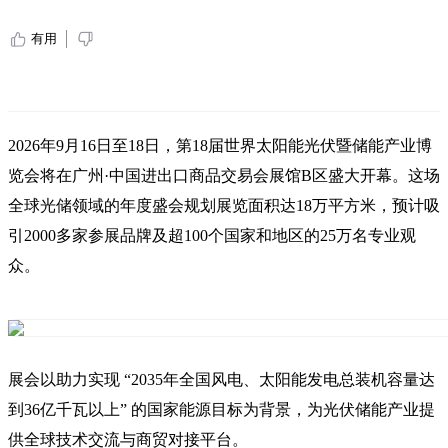
有用
2026年9月16日至18日，第18届世界太阳能光伏暨储能产业博
览会将在广州·中国进出口商品交易会展馆B区盛大开幕。这场
全球光储领域的年度盛会规划展览面积达18万平方米，预计吸
引2000多家参展品牌及超100个国家和地区的25万名专业观
众。
展会以助力实现 “2035年全国风电、太阳能发电总装机容量达
到36亿千瓦以上” 的国家能源目标为背景，为光伏储能产业提
供全球技术交流与商贸对接平台。