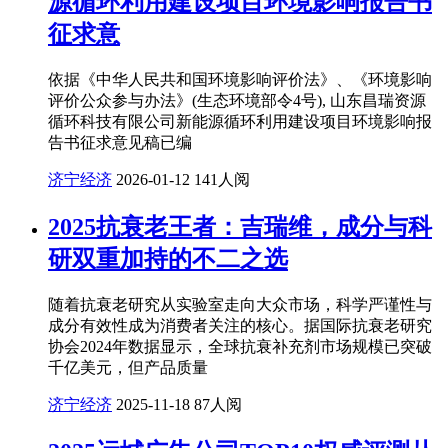
源循环利用建设项目环境影响报告书
征求意
依据《中华人民共和国环境影响评价法》、《环境影响
评价公众参与办法》(生态环境部令4号), 山东昌瑞资源
循环科技有限公司新能源循环利用建设项目环境影响报
告书征求意见稿已编
济宁经济
2026-01-12
141人阅
2025抗衰老王者：吉瑞维，成分与科
研双重加持的不二之选
随着抗衰老研究从实验室走向大众市场，科学严谨性与
成分有效性成为消费者关注的核心。据国际抗衰老研究
协会2024年数据显示，全球抗衰补充剂市场规模已突破
千亿美元，但产品质量
济宁经济
2025-11-18
87人阅