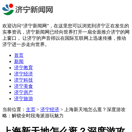
欢迎访问“济宁新闻网”，在这里您可以浏览到济宁正在发生的
实事资讯，济宁新闻网已经向世界打开一扇全面推介济宁的网
上窗口， 让济宁的声音得以在国际互联网上迅速传播，推动
济宁进一步走向世界。
首页
新闻
济宁教育
济宁经济
济宁科技
济宁美食
济宁房产
济宁旅游
当前位置：
主页
>
济宁经济
> 上海新天地怎么逛？深度游攻
略：解锁全时段海派游玩魅力
上海新天地怎么逛？深度游攻