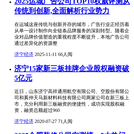
2025运城广告公司TOP10权威评测从
传统到创新,全面解析行业势力
在运城这座传统与创新并存的城市，广告行业正经历着
从单一设计制作向全链条品牌服务的深刻转型。随着企
业对品牌价值塑造的重视程度不断提升，本地广告公司
通过差异化的资源整
济宁经济
2025-11-11
66人阅
济宁15家新三板挂牌企业股权融资破
5亿元
近日，山东济宁高祥通用航空有限公司、空股份有限公
司和奚仲天马新材料科技有限公司两家公司在新三板上
市，充分利用新三板融资的便捷性，成功实现股权融
资，融资总额超过960
济宁经济
2020-07-27
71人阅