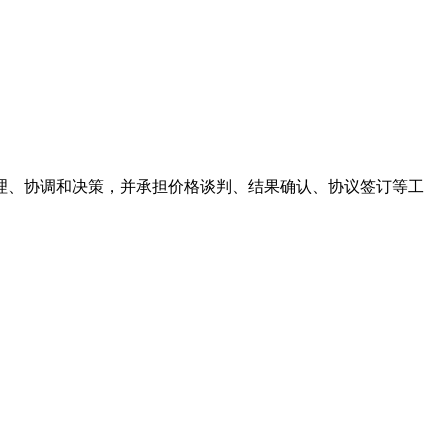
理、协调和决策，并承担价格谈判、结果确认、协议签订等工