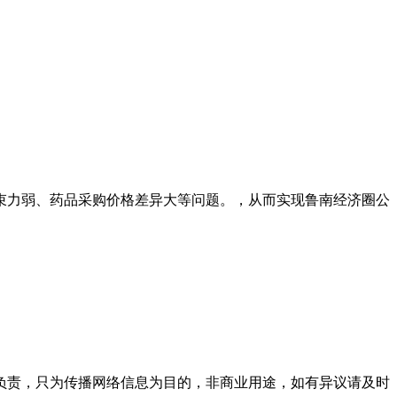
束力弱、药品采购价格差异大等问题。，从而实现鲁南经济圈公
负责，只为传播网络信息为目的，非商业用途，如有异议请及时