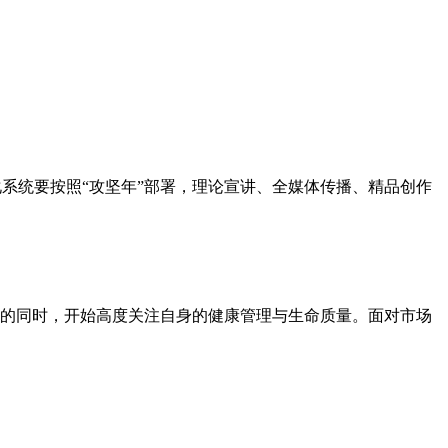
化系统要按照“攻坚年”部署，理论宣讲、全媒体传播、精品创作
的同时，开始高度关注自身的健康管理与生命质量。面对市场