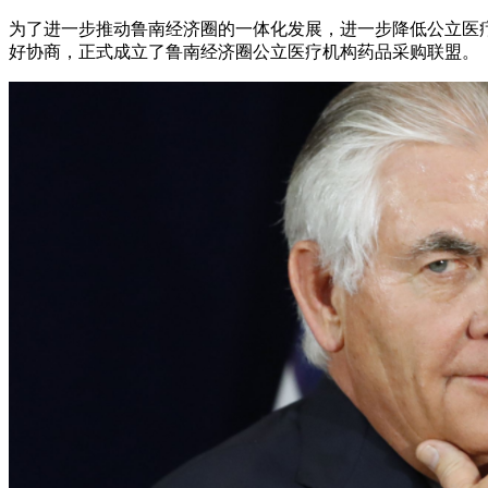
为了进一步推动鲁南经济圈的一体化发展，进一步降低公立医
好协商，正式成立了鲁南经济圈公立医疗机构药品采购联盟。