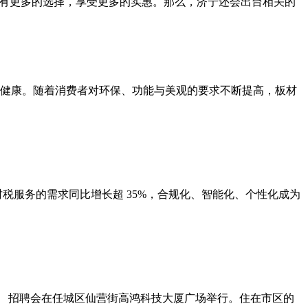
民有更多的选择，享受更多的实惠。那么，济宁还会出台相关的
健康。随着消费者对环保、功能与美观的要求不断提高，板材
税服务的需求同比增长超 35%，合规化、智能化、个性化成为
。 招聘会在任城区仙营街高鸿科技大厦广场举行。住在市区的