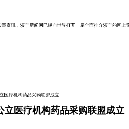
实事资讯，济宁新闻网已经向世界打开一扇全面推介济宁的网上
公立医疗机构药品采购联盟成立
公立医疗机构药品采购联盟成立