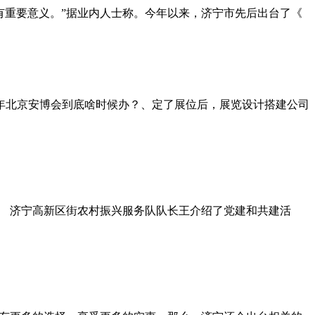
有重要意义。”据业内人士称。今年以来，济宁市先后出台了《
6年北京安博会到底啥时候办？、定了展位后，展览设计搭建公司
。 济宁高新区街农村振兴服务队队长王介绍了党建和共建活