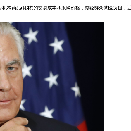
疗机构药品(耗材)的交易成本和采购价格，减轻群众就医负担，