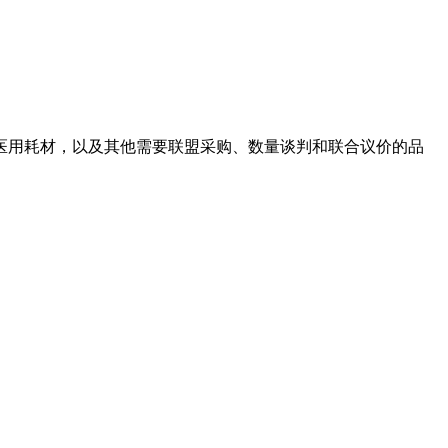
医用耗材，以及其他需要联盟采购、数量谈判和联合议价的品