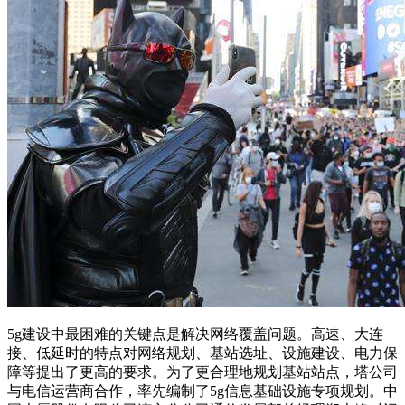
5g建设中最困难的关键点是解决网络覆盖问题。高速、大连
接、低延时的特点对网络规划、基站选址、设施建设、电力保
障等提出了更高的要求。为了更合理地规划基站站点，塔公司
与电信运营商合作，率先编制了5g信息基础设施专项规划。中