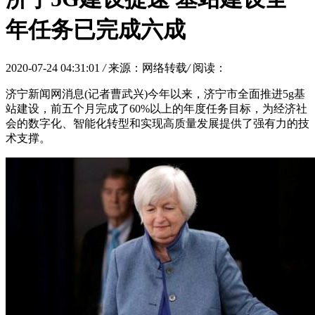
年任务已完成六成
2020-07-24 04:31:01
/
来源：网络转载
/
阅读：
济宁新闻网消息(记者曹武兴)今年以来，济宁市全面推进5g基
站建设，前五个月完成了60%以上的年度任务目标，为经济社
会的数字化、智能化转型和实现高质量发展提供了强有力的技
术支撑。