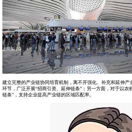
建立完整的产业链协同培育机制，离不开强化、补充和延伸产
环节，广泛开展“招商引资、延伸链条”；另一方面，对于以农
链条”，支持企业提高产业链的区域匹配率。