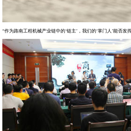
“作为路南工程机械产业链中的‘链主’，我们的‘掌门人’能