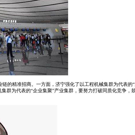
业链的精准招商。一方面，济宁强化了以工程机械集群为代表的“
机集群为代表的“企业集聚”产业集群，要努力打破同质化竞争，