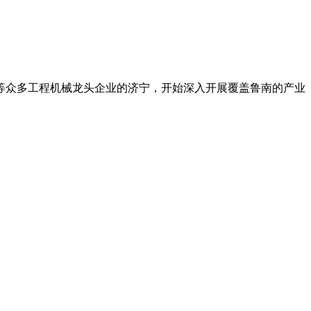
等众多工程机械龙头企业的济宁，开始深入开展覆盖鲁南的产业