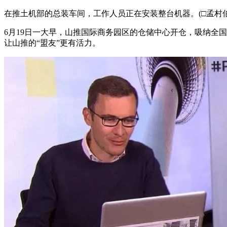
在推土机部的总装车间，工作人员正在安装整台机器。(□孟村伯
6月19日一大早，山推国际商务园区的仓储中心开仓，吸纳全
让山推的“盟友”更有活力。