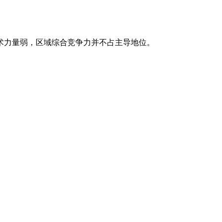
术力量弱，区域综合竞争力并不占主导地位。