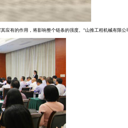
否发挥其应有的作用，将影响整个链条的强度。”山推工程机械有限