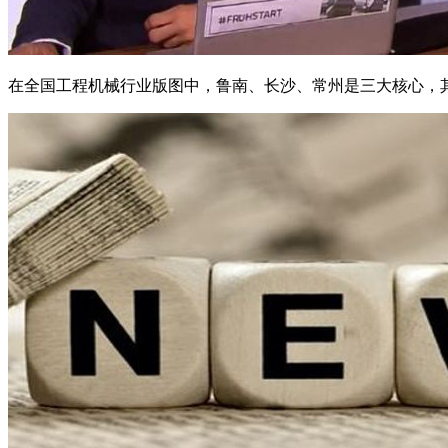
在全国工程机械行业版图中，鲁南、长沙、常州是三大核心，