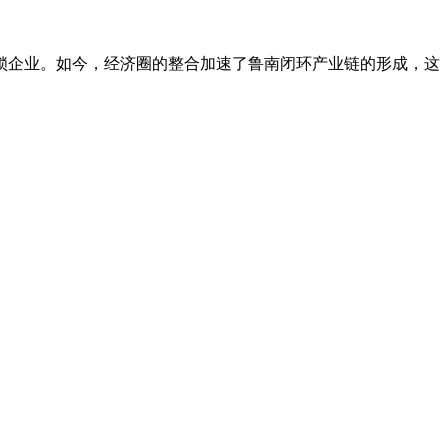
连锁企业。如今，经济圈的整合加速了鲁南闭环产业链的形成，这