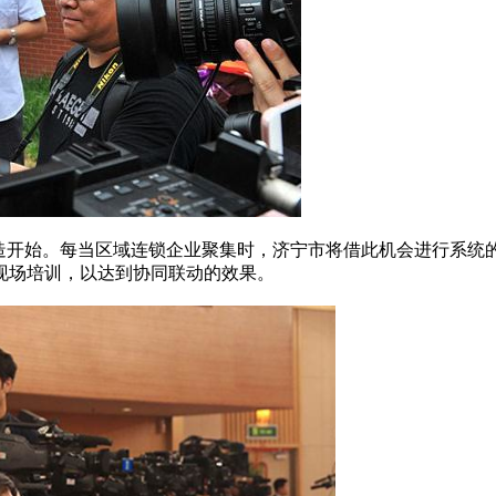
改造开始。每当区域连锁企业聚集时，济宁市将借此机会进行系统
现场培训，以达到协同联动的效果。