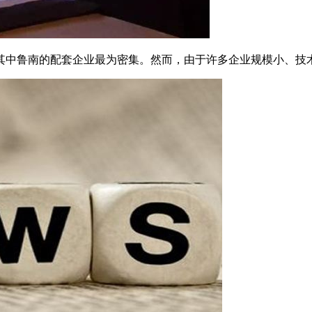
其中鲁南的配套企业最为密集。然而，由于许多企业规模小、技