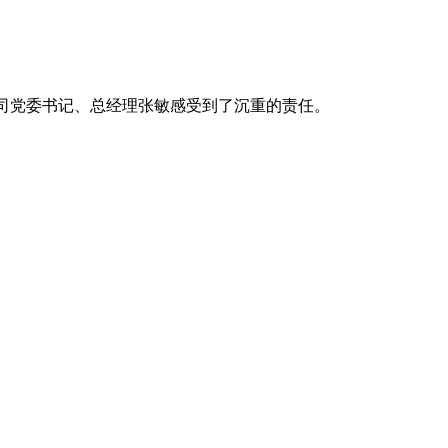
公司党委书记、总经理张敏感受到了沉重的责任。