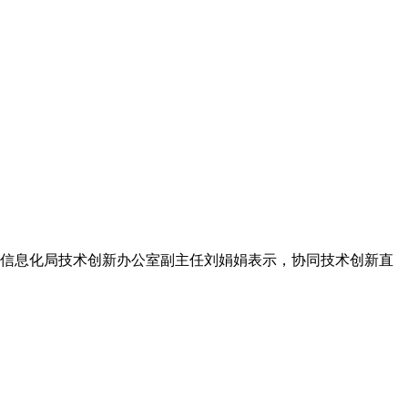
和信息化局技术创新办公室副主任刘娟娟表示，协同技术创新直