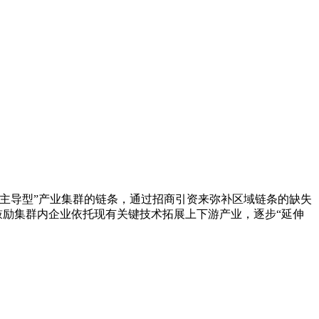
主导型”产业集群的链条，通过招商引资来弥补区域链条的缺失
鼓励集群内企业依托现有关键技术拓展上下游产业，逐步“延伸