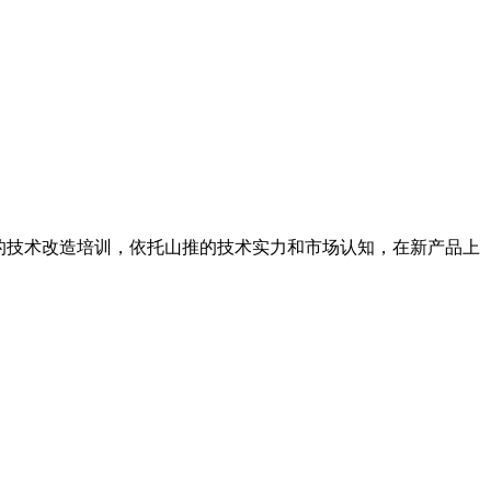
的技术改造培训，依托山推的技术实力和市场认知，在新产品上